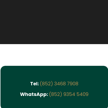
Tel:
(852) 3468 7908
WhatsApp:
(852) 9354 5409