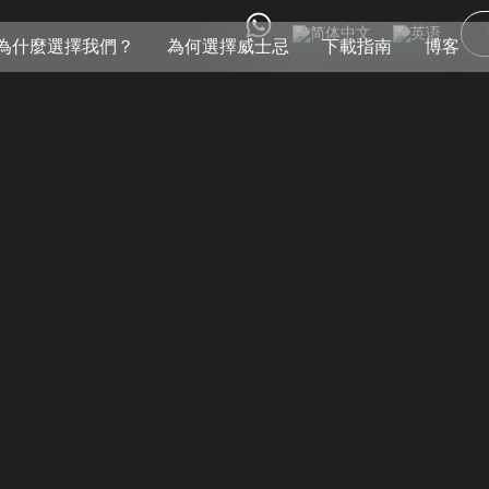
為什麼選擇我們？
為何選擇威士忌
下載指南
博客