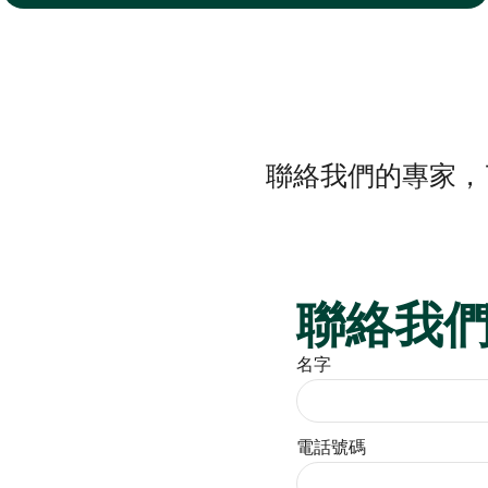
聯絡我們的專家，
聯絡我
名字
電話號碼