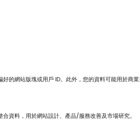
網站版塊或用戶 ID。此外，您的資料可能用於商業目的，
整合資料，用於網站設計、產品/服務改善及市場研究。