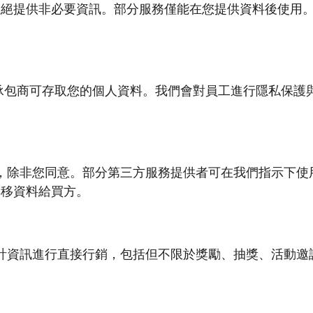
絕提供非必要資訊。部分服務僅能在您提供資料後使用。您亦
三方承包商可存取您的個人資料。我們會對員工進行隱私保護與資
，除非您同意。部分第三方服務提供者可在我們指示下使
轉移資料給買方。
計資訊進行直接行銷，包括但不限於獎勵、抽獎、活動邀