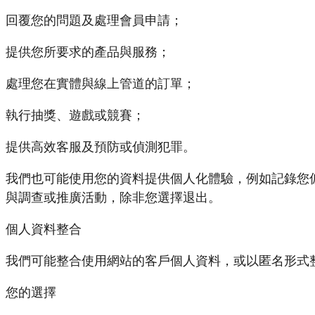
回覆您的問題及處理會員申請；
提供您所要求的產品與服務；
處理您在實體與線上管道的訂單；
執行抽獎、遊戲或競賽；
提供高效客服及預防或偵測犯罪。
我們也可能使用您的資料提供個人化體驗，例如記錄您偏好的
與調查或推廣活動，除非您選擇退出。
個人資料整合
我們可能整合使用網站的客戶個人資料，或以匿名形式
您的選擇