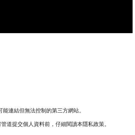
 網站可能連結但無法控制的第三方網站。
透過任何管道提交個人資料前，仔細閱讀本隱私政策。