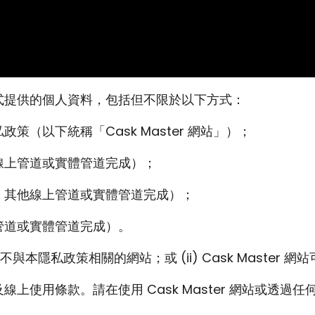
各種方式提供的個人資料，包括但不限於以下方式：
私政策（以下統稱「Cask Master 網站」）；
其他線上管道或實體管道完成）；
網站、其他線上管道或實體管道完成）；
線上管道或實體管道完成）。
本隱私政策相關的網站；或 (ii) Cask Master
政策及線上使用條款。請在使用 Cask Master 網站或