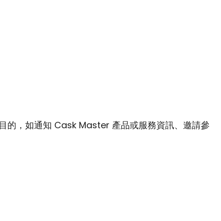
如通知 Cask Master 產品或服務資訊、邀請參