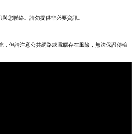
資訊與您聯絡。請勿提供非必要資訊。
施，但請注意公共網路或電腦存在風險，無法保證傳輸