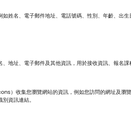
例如姓名、電子郵件地址、電話號碼、性別、年齡、出生
名、地址、電子郵件及其他資訊，用於接收資訊、報名課
 Beacons）收集您瀏覽網站的資訊，例如您訪問的網址
識別資訊連結。