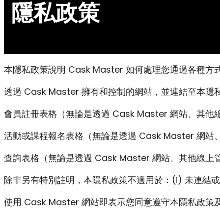
隱私政策
本隱私政策說明 Cask Master 如何處理您通過
透過 Cask Master 擁有和控制的網站，並連結至本隱
會員註冊表格（無論是透過 Cask Master 網站、
活動或課程報名表格（無論是透過 Cask Master 
查詢表格（無論是透過 Cask Master 網站、其他
除非另有特別註明，本隱私政策不適用於：(i) 未連結或不與
使用 Cask Master 網站即表示您同意遵守本隱私