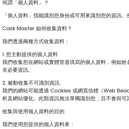
何謂「個人資料」？
「個人資料」指能識別您身份或可用來識別您的資訊。
Cask Master 如何收集資料？
我們透過兩種方式收集資料：
1. 您主動提供的個人資料
我們收集您在網站或實體管道填寫的個人資料，例如姓
非必要資訊。
2. 被動收集不可識別資訊
我們的網站可能透過 Cookies 或網頁信標（Web
析及網站優化。此類資訊無法單獨識別您，且不會與可
收集與使用個人資料的目的
我們使用您提供的個人資料來：